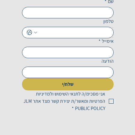
שם
*
טלפון
אימייל
*
הודעה
שלח/י
אני מסכימ/ה לתנאי השימוש ולמדיניות 
הפרטיות ומאשר/ת יצירת קשר מצד אתר JLM 
*
PUBLIC POLICY